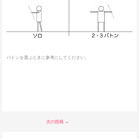
バトンを選ぶときに参考にしてください。
次の投稿
→