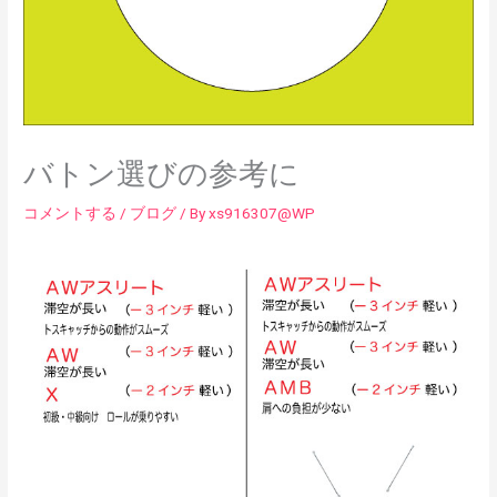
バトン選びの参考に
コメントする
/
ブログ
/ By
xs916307@WP